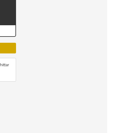
hittar