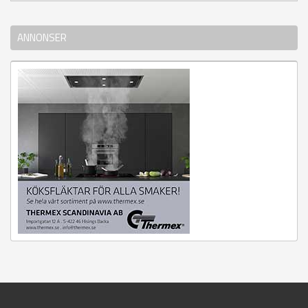
ANNONSER