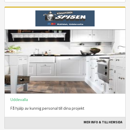
Uddevalla
Få hjälp av kunnig personal till dina projekt
MER INFO & TILL HEMSIDA