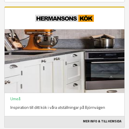
Umeå
Inspiration till ditt kök i våra utställningar på Björnvägen
MER INFO & TILL HEMSIDA