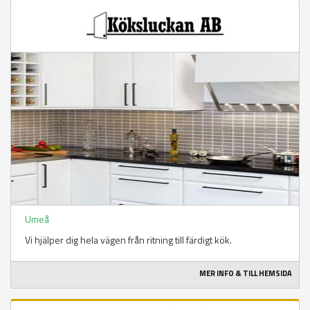
Umeå
Vi hjälper dig hela vägen från ritning till färdigt kök.
MER INFO & TILL HEMSIDA