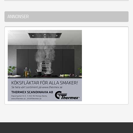
ANNONSER