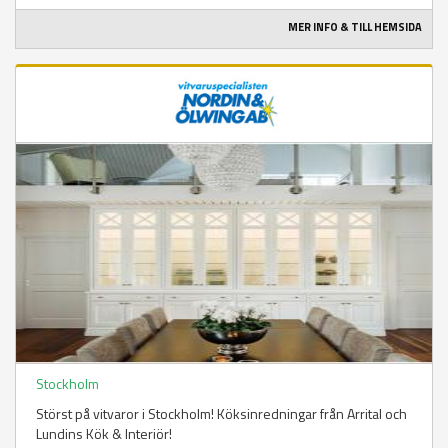
MER INFO & TILL HEMSIDA
Stockholm
Störst på vitvaror i Stockholm! Köksinredningar från Arrital och
Lundins Kök & Interiör!