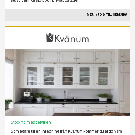
MER INFO & TILL HEMSIDA
Stockholm äppelviken
Som ägare till en inredning från Kvänum kommer du alltid vara