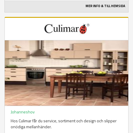
MER INFO & TILL HEMSIDA
Johanneshov
Hos Culimar får du service, sortiment och design och slipper
onödiga mellanhänder.