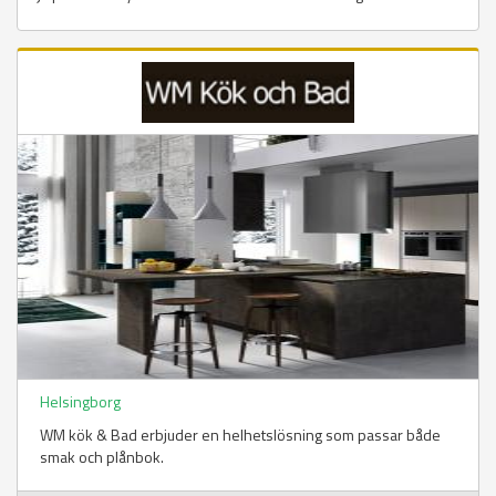
Helsingborg
WM kök & Bad erbjuder en helhetslösning som passar både
smak och plånbok.