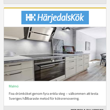
Malmö
Fixa drömköket genom fyra enkla steg – välkommen att testa
Sveriges hållbaraste metod för köksrenovering.