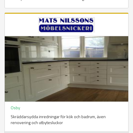
Osby
Skräddarsydda inredningar för kök och badrum, även
renovering och utbytesluckor