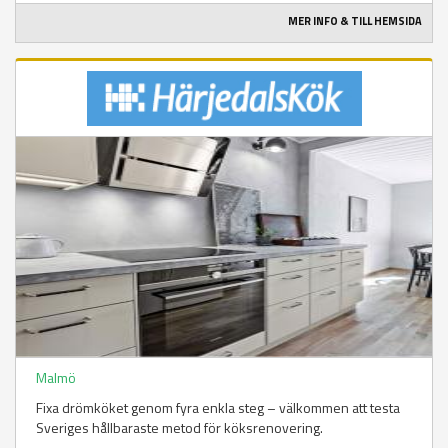
MER INFO & TILL HEMSIDA
Malmö
Fixa drömköket genom fyra enkla steg – välkommen att testa
Sveriges hållbaraste metod för köksrenovering.