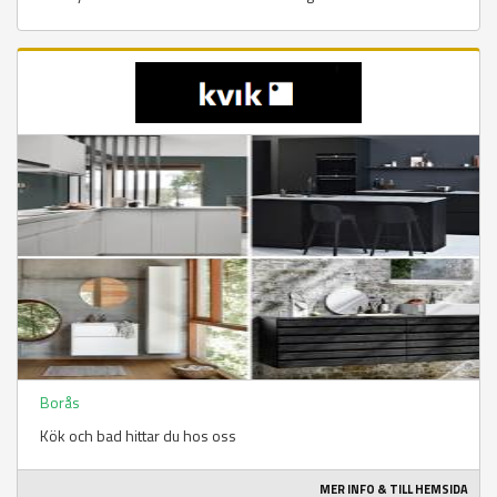
Borås
Kök och bad hittar du hos oss
MER INFO & TILL HEMSIDA