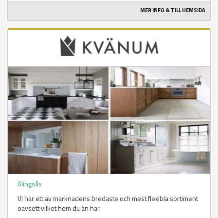
MER INFO & TILL HEMSIDA
Alingsås
Vi har ett av marknadens bredaste och mest flexibla sortiment
oavsett vilket hem du än har.