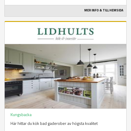
MER INFO & TILL HEMSIDA
Kungsbacka
Här hittar du kök bad gaderober av högsta kvalitet