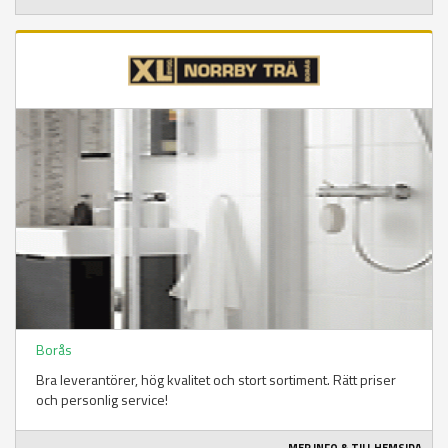
Borås
Bra leverantörer, hög kvalitet och stort sortiment. Rätt priser
och personlig service!