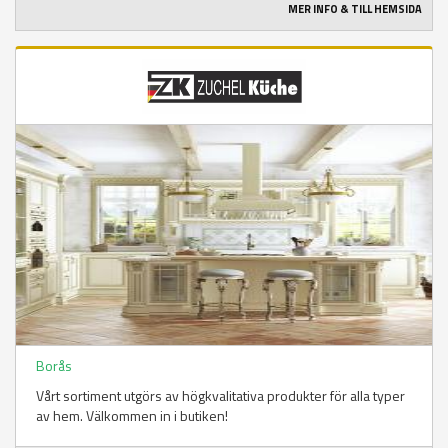
MER INFO & TILL HEMSIDA
Borås
Vårt sortiment utgörs av högkvalitativa produkter för alla typer
av hem. Välkommen in i butiken!