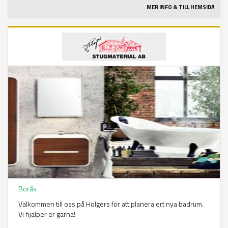
MER INFO & TILL HEMSIDA
Borås
Välkommen till oss på Holgers för att planera ert nya badrum.
Vi hjälper er gärna!