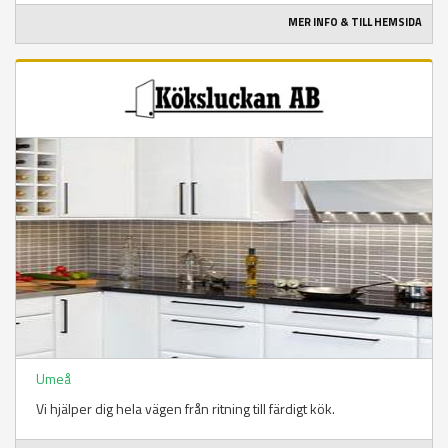
MER INFO & TILL HEMSIDA
Umeå
Vi hjälper dig hela vägen från ritning till färdigt kök.