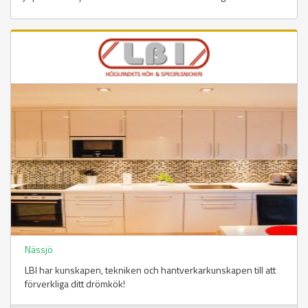
Nässjö
LBI har kunskapen, tekniken och hantverkarkunskapen till att
förverkliga ditt drömkök!