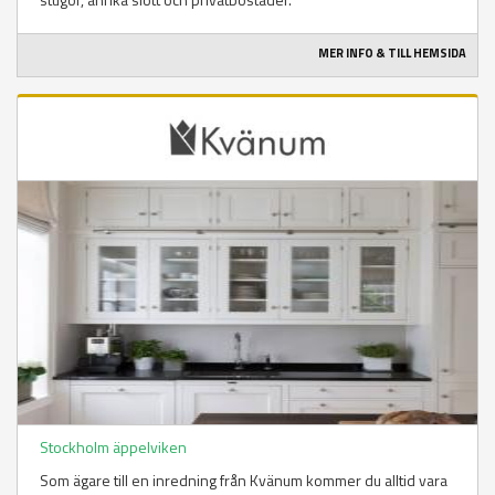
MER INFO & TILL HEMSIDA
Stockholm äppelviken
Som ägare till en inredning från Kvänum kommer du alltid vara