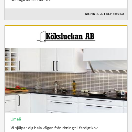
MER INFO & TILL HEMSIDA
Umeå
Vi hjälper dig hela vägen från ritning till färdigt kök.