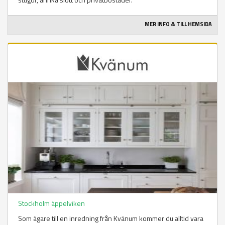
MER INFO & TILL HEMSIDA
Stockholm äppelviken
Som ägare till en inredning från Kvänum kommer du alltid vara