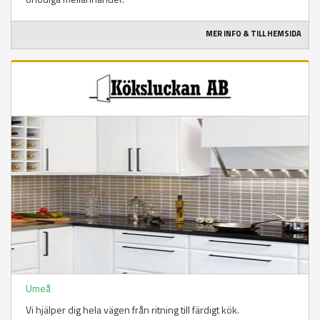
MER INFO & TILL HEMSIDA
Umeå
Vi hjälper dig hela vägen från ritning till färdigt kök.