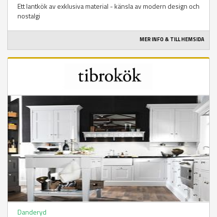
Ett lantkök av exklusiva material - känsla av modern design och
nostalgi
MER INFO & TILL HEMSIDA
Danderyd