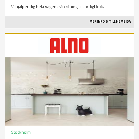
Vi hjälper dig hela vägen från ritning till färdigt kök.
MER INFO & TILL HEMSIDA
Stockholm