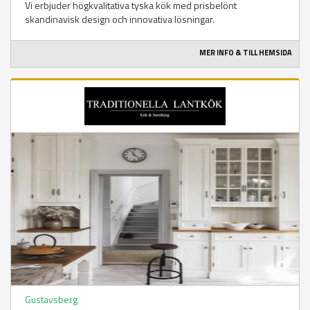
Vi erbjuder högkvalitativa tyska kök med prisbelönt
skandinavisk design och innovativa lösningar.
MER INFO & TILL HEMSIDA
Gustavsberg