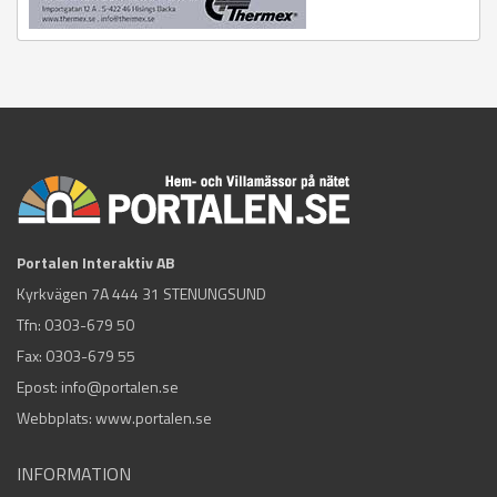
Portalen Interaktiv AB
Kyrkvägen 7A 444 31 STENUNGSUND
Tfn:
0303-679 50
Fax: 0303-679 55
Epost:
info@portalen.se
Webbplats: www.portalen.se
INFORMATION