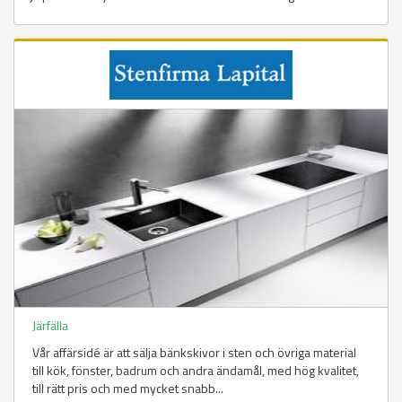
Sidor
Järfälla
Vår affärsidé är att sälja bänkskivor i sten och övriga material
till kök, fönster, badrum och andra ändamål, med hög kvalitet,
till rätt pris och med mycket snabb...