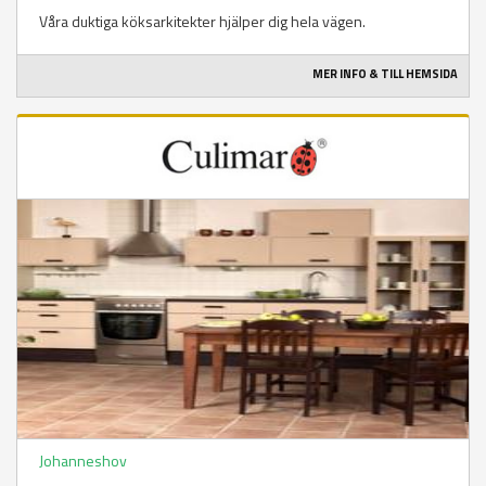
Våra duktiga köksarkitekter hjälper dig hela vägen.
MER INFO & TILL HEMSIDA
Johanneshov