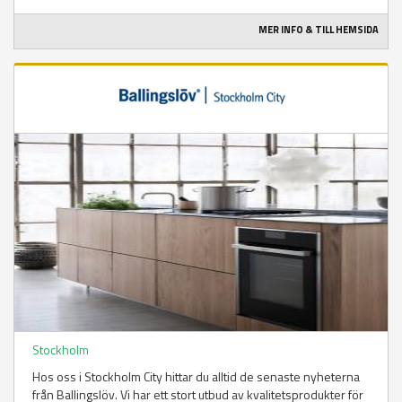
MER INFO & TILL HEMSIDA
Stockholm
Hos oss i Stockholm City hittar du alltid de senaste nyheterna
från Ballingslöv. Vi har ett stort utbud av kvalitetsprodukter för