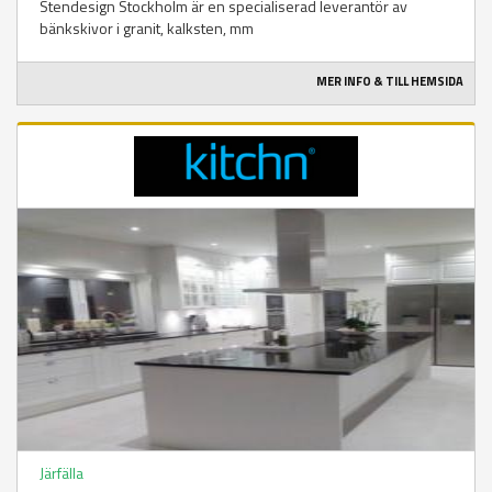
Stendesign Stockholm är en specialiserad leverantör av
bänkskivor i granit, kalksten, mm
MER INFO & TILL HEMSIDA
Järfälla