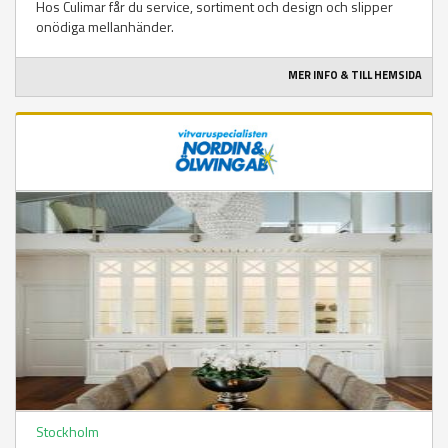
Hos Culimar får du service, sortiment och design och slipper
onödiga mellanhänder.
MER INFO & TILL HEMSIDA
Stockholm