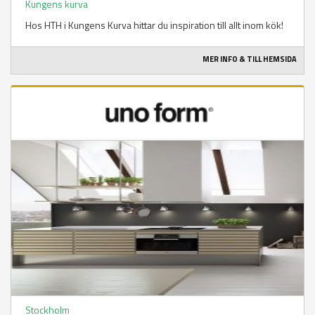
Kungens kurva
Hos HTH i Kungens Kurva hittar du inspiration till allt inom kök!
MER INFO & TILL HEMSIDA
Stockholm