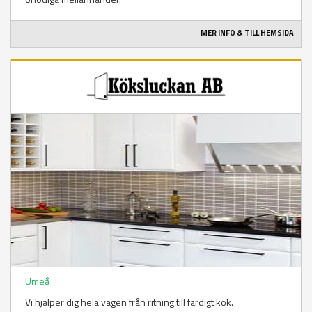
MER INFO & TILL HEMSIDA
Umeå
Vi hjälper dig hela vägen från ritning till färdigt kök.