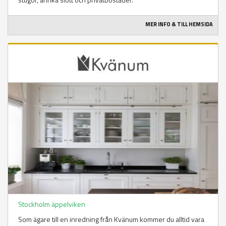
MER INFO & TILL HEMSIDA
Stockholm äppelviken
Som ägare till en inredning från Kvänum kommer du alltid vara