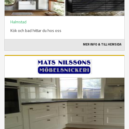
Halmstad
Kök och bad hittar du hos oss
MER INFO & TILL HEMSIDA