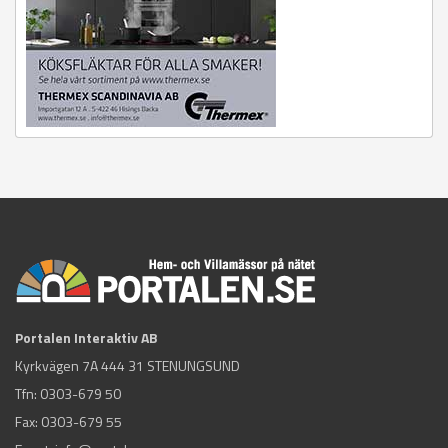
Portalen Interaktiv AB
Kyrkvägen 7A 444 31 STENUNGSUND
Tfn:
0303-679 50
Fax: 0303-679 55