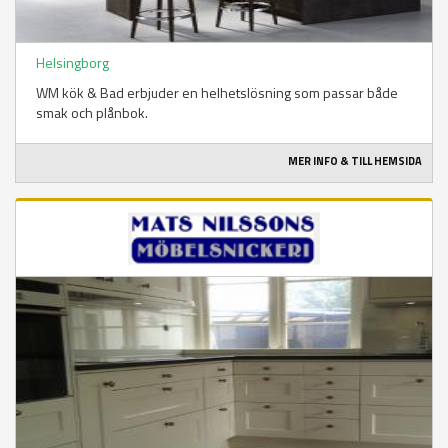
Helsingborg
WM kök & Bad erbjuder en helhetslösning som passar både
smak och plånbok.
MER INFO & TILL HEMSIDA