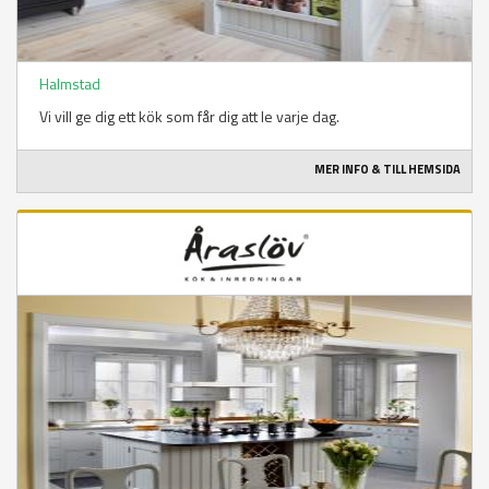
Halmstad
Vi vill ge dig ett kök som får dig att le varje dag.
MER INFO & TILL HEMSIDA