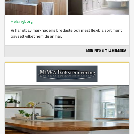
Helsingborg
Vi har ett av marknadens bredaste och mest flexibla sortiment
oavsett vilket hem du än har.
MER INFO & TILL HEMSIDA