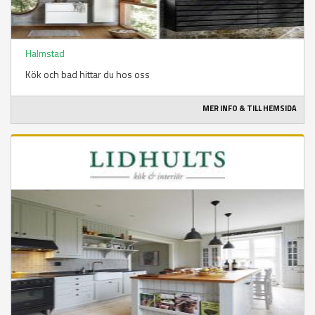
Halmstad
Kök och bad hittar du hos oss
MER INFO & TILL HEMSIDA