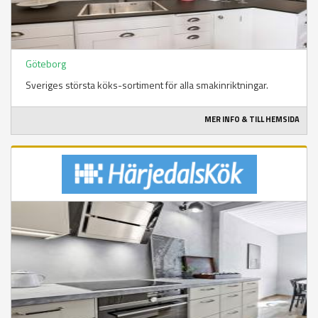
Göteborg
Sveriges största köks-sortiment för alla smakinriktningar.
MER INFO & TILL HEMSIDA