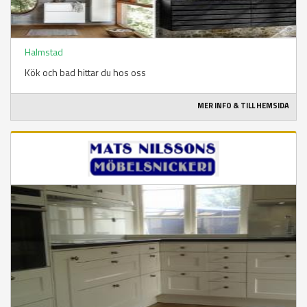
Halmstad
Kök och bad hittar du hos oss
MER INFO & TILL HEMSIDA