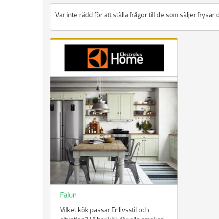
Var inte rädd för att ställa frågor till de som säljer frysar 
Falun
Vilket kök passar Er livsstil och