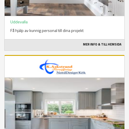
Uddevalla
Få hjälp av kunnig personal till dina projekt
MER INFO & TILL HEMSIDA