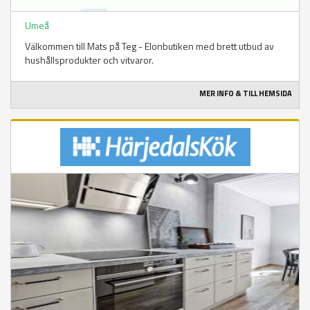
Umeå
Välkommen till Mats på Teg - Elonbutiken med brett utbud av
hushållsprodukter och vitvaror.
MER INFO & TILL HEMSIDA