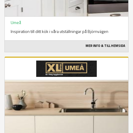
Umeå
Inspiration till ditt kök i våra utställningar på Björnvägen
MER INFO & TILL HEMSIDA