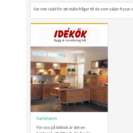
Var inte rädd för att ställa frågor till de som säljer frysar
Karlshamn
För oss på Idékök är det en