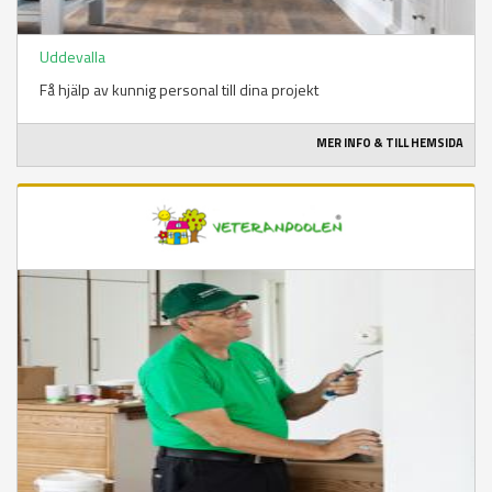
Uddevalla
Få hjälp av kunnig personal till dina projekt
MER INFO & TILL HEMSIDA