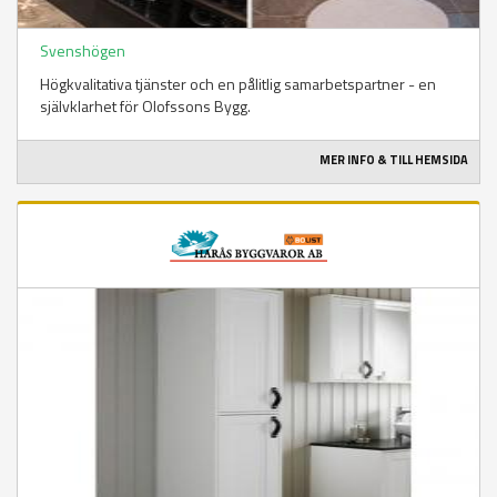
Svenshögen
Högkvalitativa tjänster och en pålitlig samarbetspartner - en
självklarhet för Olofssons Bygg.
MER INFO & TILL HEMSIDA