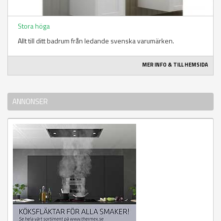
Stora höga
Allt till ditt badrum från ledande svenska varumärken.
MER INFO & TILL HEMSIDA
ANNONSER