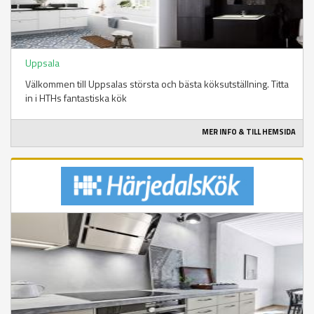
Uppsala
Välkommen till Uppsalas största och bästa köksutställning. Titta
in i HTHs fantastiska kök
MER INFO & TILL HEMSIDA