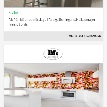
Krylbo
Allt från idéer och förslag till färdiga lösningar där alla detaljer
finns på plats.
MER INFO & TILL HEMSIDA