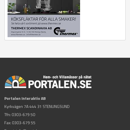
Portalen Interaktiv AB
Kyrkvägen 7A 444 31 STENUNGSUND
Tfn:
0303-679 50
Fax: 0303-679 55