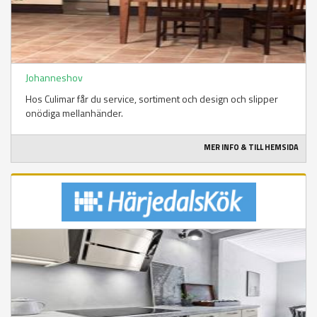
Johanneshov
Hos Culimar får du service, sortiment och design och slipper
onödiga mellanhänder.
MER INFO & TILL HEMSIDA