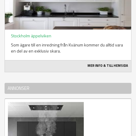
Stockholm äppelviken
Som ägare till en inredning från Kvänum kommer du alltid vara
en del av en exklusiv skara.
MER INFO & TILL HEMSIDA
ANNONSER