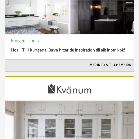
Kungens kurva
Hos HTH i Kungens Kurva hittar du inspiration till allt inom kök!
MER INFO & TILL HEMSIDA