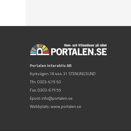
Portalen Interaktiv AB
Kyrkvägen 7A 444 31 STENUNGSUND
Tfn:
0303-679 50
Fax: 0303-679 55
Epost:
info@portalen.se
Webbplats: www.portalen.se