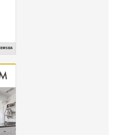
 HEMSIDA