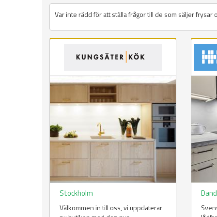
Var inte rädd för att ställa frågor till de som säljer frysar
Sidor
Stockholm
Dand
Välkommen in till oss, vi uppdaterar
Svens