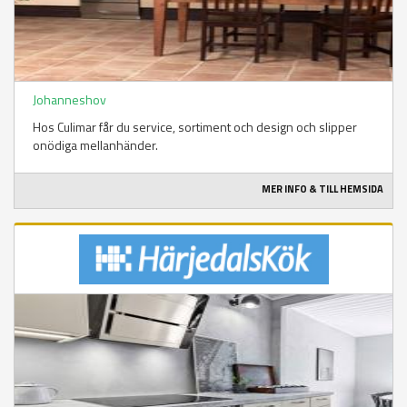
Johanneshov
Hos Culimar får du service, sortiment och design och slipper
onödiga mellanhänder.
MER INFO & TILL HEMSIDA