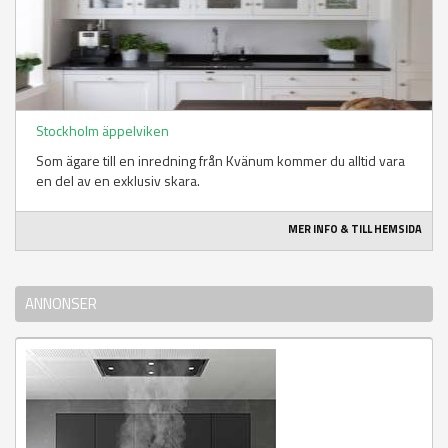
Stockholm äppelviken
Som ägare till en inredning från Kvänum kommer du alltid vara
en del av en exklusiv skara.
MER INFO & TILL HEMSIDA
ANNONSER