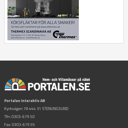
Portalen Interaktiv AB
Kyrkvägen 7A 444 31 STENUNGSUND
Tfn:
0303-679 50
Fax: 0303-679 55