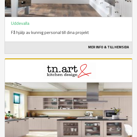
Uddevalla
Få hjälp av kunnig personal till dina projekt
MER INFO & TILL HEMSIDA