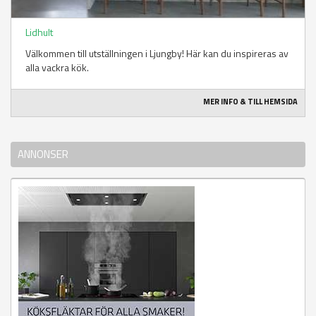
Lidhult
Välkommen till utställningen i Ljungby! Här kan du inspireras av
alla vackra kök.
MER INFO & TILL HEMSIDA
ANNONSER