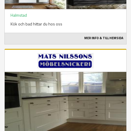
Halmstad
Kök och bad hittar du hos oss
MER INFO & TILL HEMSIDA