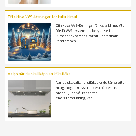
Effektiva VVS-lösningar för kalla klimat
Effektiva VVS-lösningar för kalla klimat Att
förstå VVS-systemens betydelse i kallt
klimat är avgörande för att upprätthålla
komfort och...
6 tips när du skall köpa en köksfläkt
När du ska välja köksfläkt ska du tänka efter
riktigt noga. Du ska fundera på design,
bredd, ljudnivå, kapacitet,
energiförbrukning, vad...