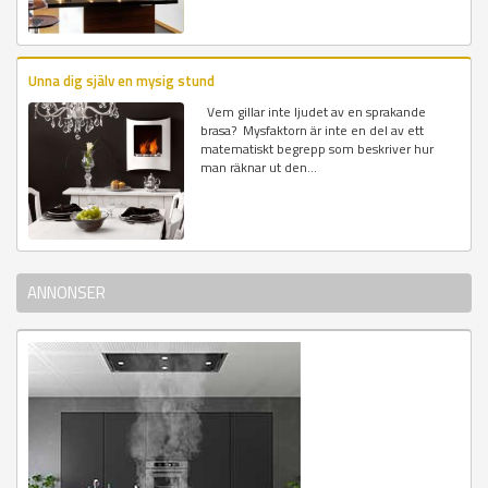
Unna dig själv en mysig stund
Vem gillar inte ljudet av en sprakande
brasa? Mysfaktorn är inte en del av ett
matematiskt begrepp som beskriver hur
man räknar ut den...
ANNONSER