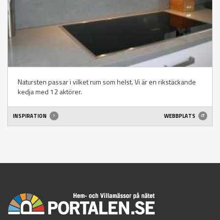
Natursten passar i vilket rum som helst. Vi är en rikstäckande
kedja med 12 aktörer.
INSPIRATION
WEBBPLATS