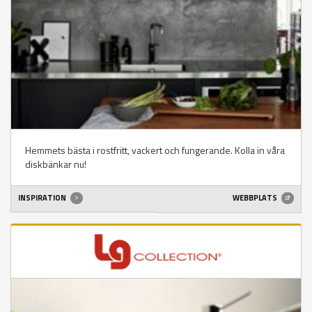
Hemmets bästa i rostfritt, vackert och fungerande. Kolla in våra
diskbänkar nu!
INSPIRATION
WEBBPLATS