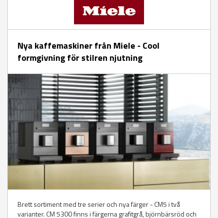
Nya kaffemaskiner från Miele - Cool
formgivning för stilren njutning
Brett sortiment med tre serier och nya färger - CM5 i två
varianter. CM 5300 finns i färgerna grafitgrå, björnbärsröd och