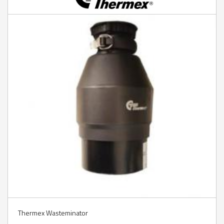
Thermex Wasteminator