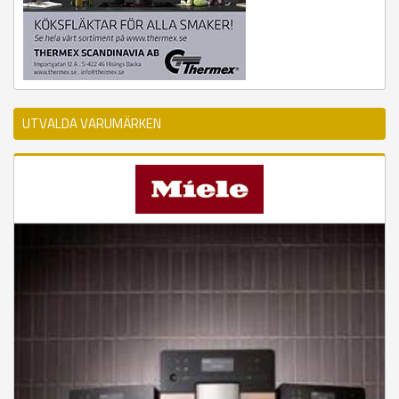
UTVALDA VARUMÄRKEN