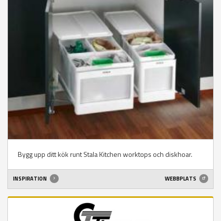
Bygg upp ditt kök runt Stala Kitchen worktops och diskhoar.
INSPIRATION
WEBBPLATS