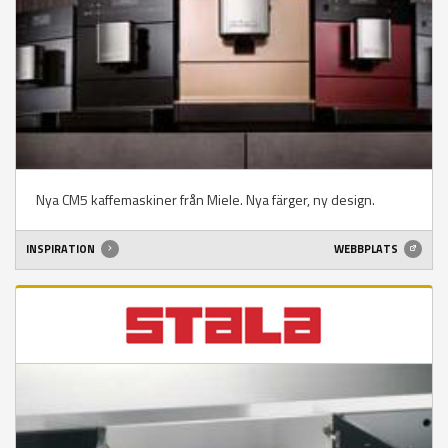
Nya CM5 kaffemaskiner från Miele. Nya färger, ny design.
INSPIRATION
WEBBPLATS