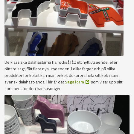
De klassiska dalahästarna har också fått ett nytt utseende, eller
rättare sagt, fått flera nya utseenden. I olika färger och på olika
produkter för köket kan man enkelt dekorera hela sitt kök i sann
svensk dalahäst-anda. Här är det
Sagaform
som visar upp sitt
sortiment för den här säsongen.