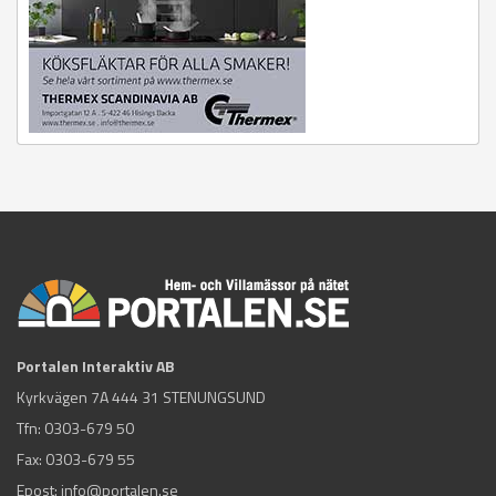
Portalen Interaktiv AB
Kyrkvägen 7A 444 31 STENUNGSUND
Tfn:
0303-679 50
Fax: 0303-679 55
Epost:
info@portalen.se