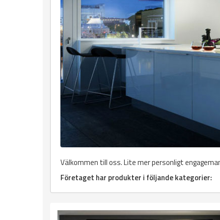
Välkommen till oss. Lite mer personligt engagema
Företaget har produkter i följande kategorier: