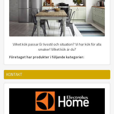
Vilket kök passar Er livsstil och situation? Vi har kök för alla
smaker! Vilket kök är du?
Företaget har produkter i följande kategorier:
KONTAKT