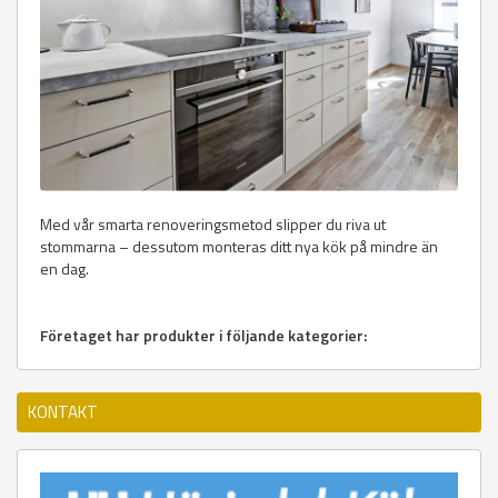
Med vår smarta renoveringsmetod slipper du riva ut
stommarna – dessutom monteras ditt nya kök på mindre än
en dag.
Företaget har produkter i följande kategorier:
KONTAKT