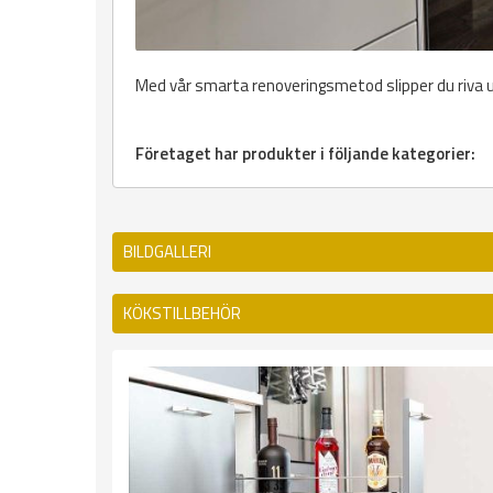
Med vår smarta renoveringsmetod slipper du riva
Företaget har produkter i följande kategorier:
BILDGALLERI
KÖKSTILLBEHÖR