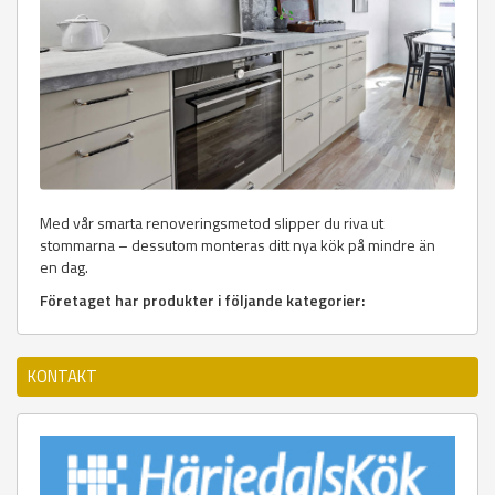
Med vår smarta renoveringsmetod slipper du riva ut
stommarna – dessutom monteras ditt nya kök på mindre än
en dag.
Företaget har produkter i följande kategorier:
KONTAKT