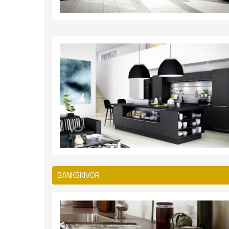
BÄNKSKIVOR