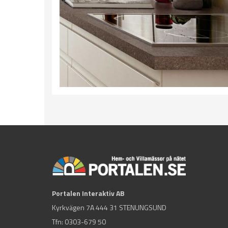
Portalen Interaktiv AB
Kyrkvägen 7A 444 31 STENUNGSUND
Tfn:
0303-679 50