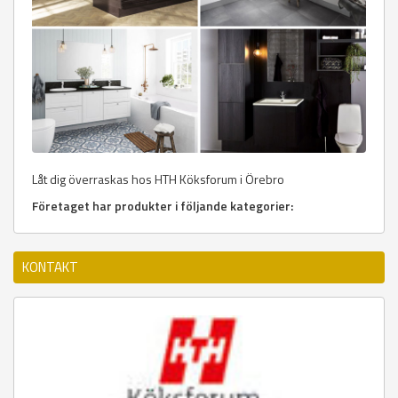
Låt dig överraskas hos HTH Köksforum i Örebro
Företaget har produkter i följande kategorier:
KONTAKT