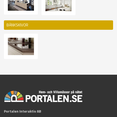
BÄNKSKIVOR
Portalen Interaktiv AB