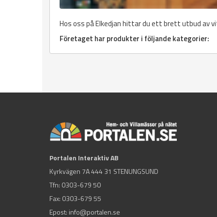
Hos oss på Elkedjan hittar du ett brett utbud av vi
Företaget har produkter i följande kategorier:
Portalen Interaktiv AB
Kyrkvägen 7A 444 31 STENUNGSUND
Tfn:
0303-679 50
Fax: 0303-679 55
Epost:
info@portalen.se