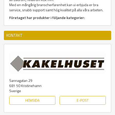
Med en mångårig branscherfarenhet kan vi erbjuda er bra
service, snabb support samt hög kvalitet på alla våra arbeten.
Företaget har produkter i följande kategorier:
KONTAKT
Sannagatan 29
681 50
Kristinehamn
Sverige
HEMSIDA
E-POST