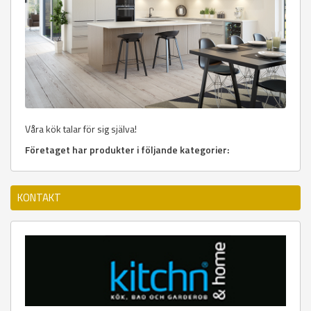
Våra kök talar för sig själva!
Företaget har produkter i följande kategorier:
KONTAKT