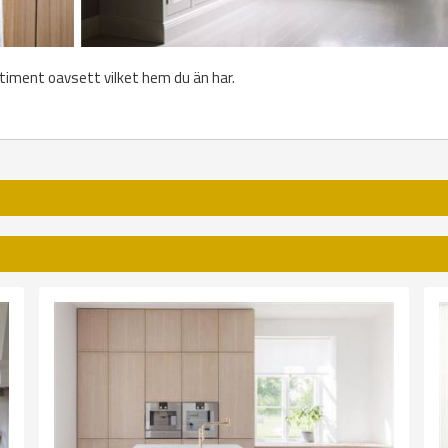
timent oavsett vilket hem du än har.