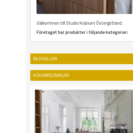
Välkommen till Studio Kvänum Östergötland.
Företaget har produkter i följande kategorier:
BILDGALLERI
KÖKSINREDNINGAR