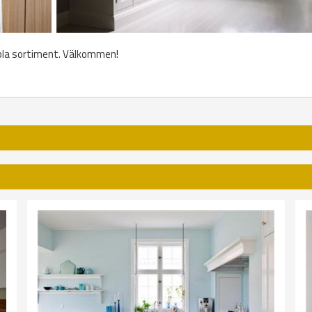
ibla sortiment. Välkommen!