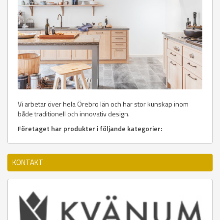
Vi arbetar över hela Örebro län och har stor kunskap inom
både traditionell och innovativ design.
Företaget har produkter i följande kategorier:
KONTAKT